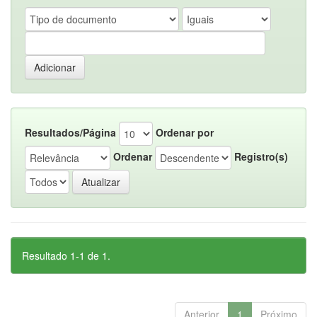
Resultados/Página
Ordenar por
Ordenar
Registro(s)
Resultado 1-1 de 1.
Anterior
1
Próximo