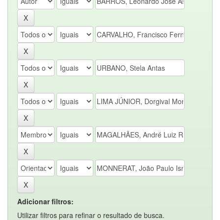
Adicionar filtros:
Utilizar filtros para refinar o resultado de busca.