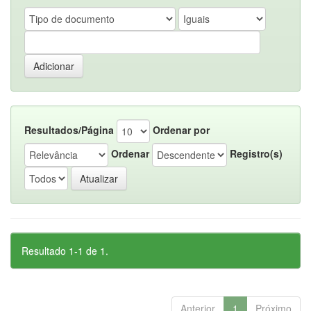
Resultados/Página
Ordenar por
Ordenar
Registro(s)
Resultado 1-1 de 1.
Anterior
1
Próximo