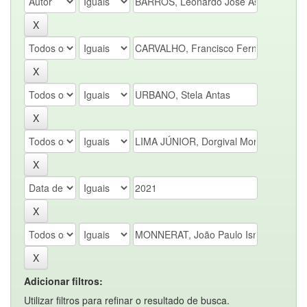
Adicionar filtros:
Utilizar filtros para refinar o resultado de busca.