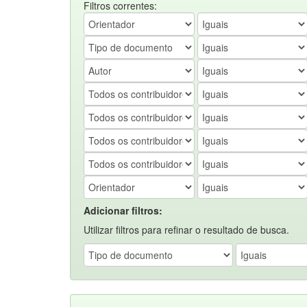
Filtros correntes:
Adicionar filtros:
Utilizar filtros para refinar o resultado de busca.