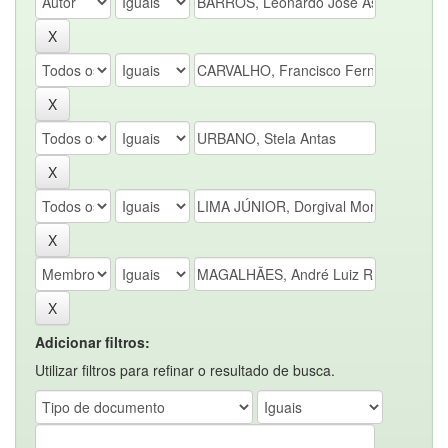
Adicionar filtros:
Utilizar filtros para refinar o resultado de busca.