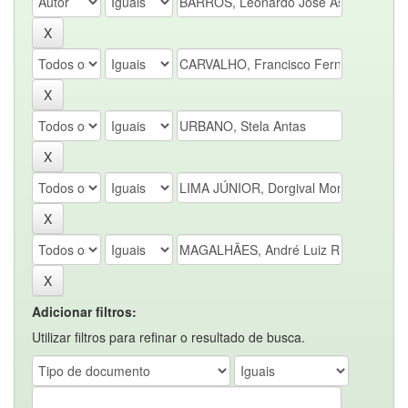
Adicionar filtros:
Utilizar filtros para refinar o resultado de busca.