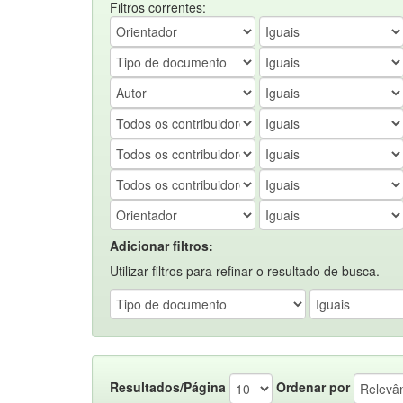
Filtros correntes:
Adicionar filtros:
Utilizar filtros para refinar o resultado de busca.
Resultados/Página
Ordenar por