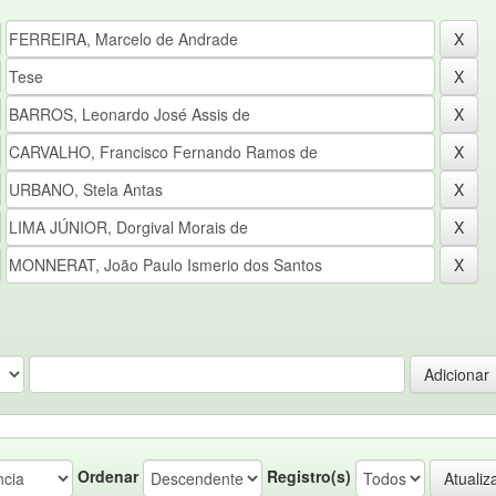
Ordenar
Registro(s)