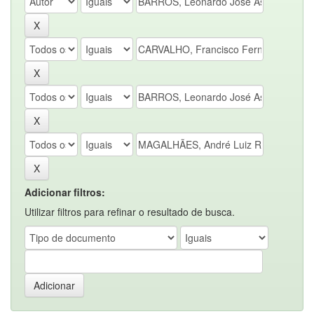
Adicionar filtros:
Utilizar filtros para refinar o resultado de busca.