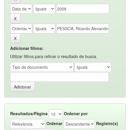
Adicionar filtros:
Utilizar filtros para refinar o resultado de busca.
Resultados/Página
Ordenar por
Ordenar
Registro(s)