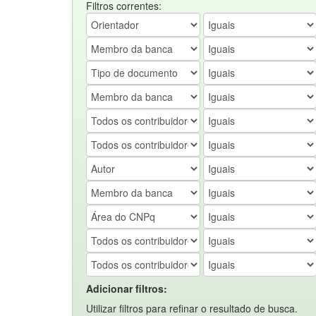
Filtros correntes:
Adicionar filtros:
Utilizar filtros para refinar o resultado de busca.