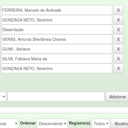
Ordenar
Registro(s)