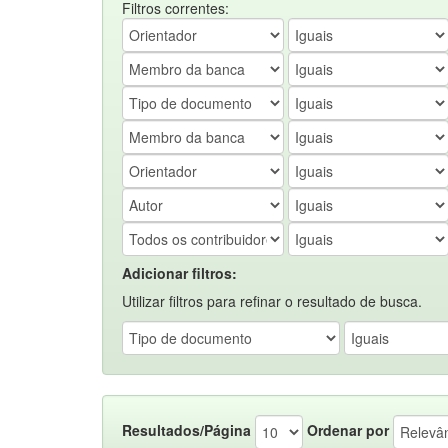
Filtros correntes:
Adicionar filtros:
Utilizar filtros para refinar o resultado de busca.
Resultados/Página
Ordenar por