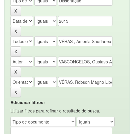
Adicionar filtros:
Utilizar filtros para refinar o resultado de busca.