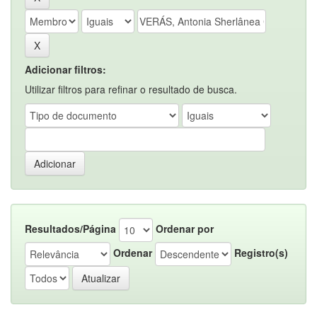
Adicionar filtros:
Utilizar filtros para refinar o resultado de busca.
Resultados/Página
Ordenar por
Ordenar
Registro(s)