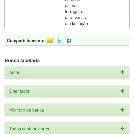
palma
forrageira
para vacas
em lactação
Compartilhamento
Busca facetada
Autor
Orientador
Membro da banca
Todos contribuidores