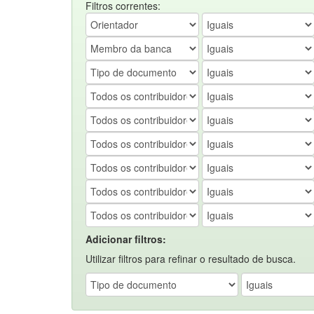
Filtros correntes:
Adicionar filtros:
Utilizar filtros para refinar o resultado de busca.