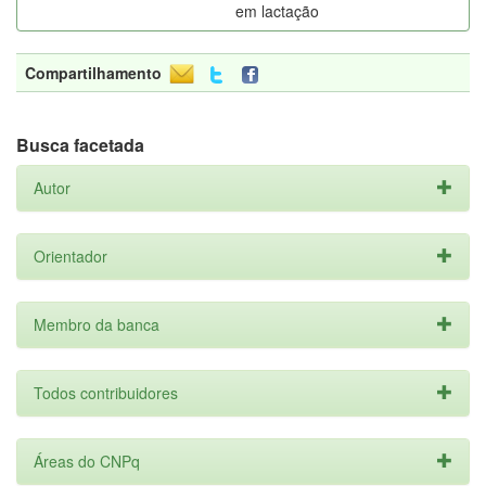
em lactação
Compartilhamento
Busca facetada
Autor
Orientador
Membro da banca
Todos contribuidores
Áreas do CNPq