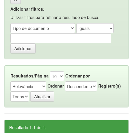
Adicionar filtros:
Utilizar filtros para refinar o resultado de busca.
Resultados/Página
Ordenar por
Ordenar
Registro(s)
Resultado 1-1 de 1.