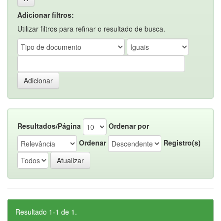
Adicionar filtros:
Utilizar filtros para refinar o resultado de busca.
Resultados/Página
Ordenar por
Ordenar
Registro(s)
Resultado 1-1 de 1.