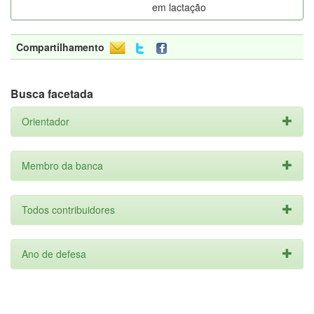
em lactação
Compartilhamento
Busca facetada
Orientador
Membro da banca
Todos contribuidores
Ano de defesa