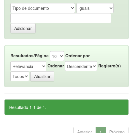
Resultados/Página
Ordenar por
Ordenar
Registro(s)
Resultado 1-1 de 1.
Anterior
1
Próximo