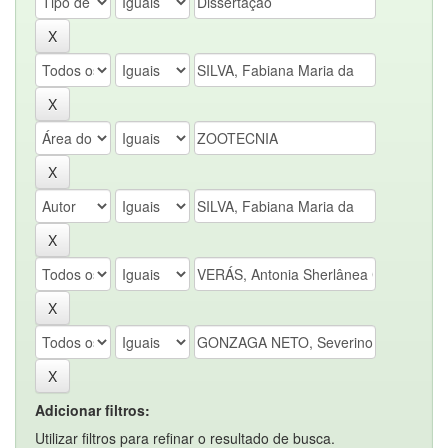
Adicionar filtros:
Utilizar filtros para refinar o resultado de busca.