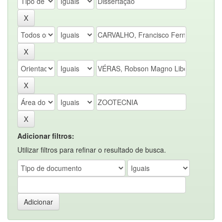
Adicionar filtros:
Utilizar filtros para refinar o resultado de busca.