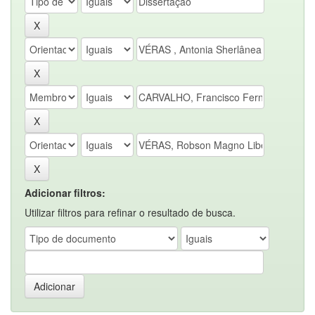
Adicionar filtros:
Utilizar filtros para refinar o resultado de busca.