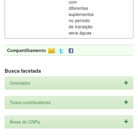
com
diferentes
suplementos
no período
de transição
seca-águas
Compartilhamento
Busca facetada
Orientador
Todos contribuidores
Áreas do CNPq