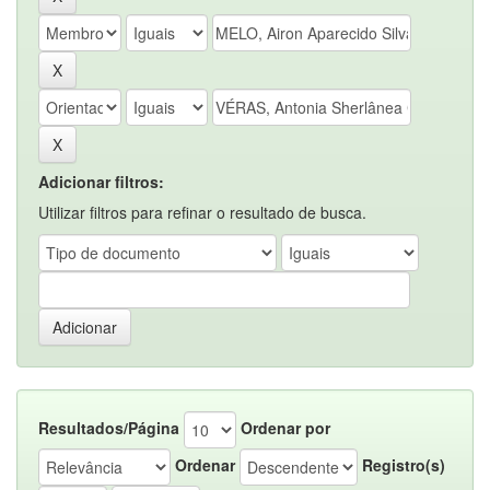
Adicionar filtros:
Utilizar filtros para refinar o resultado de busca.
Resultados/Página
Ordenar por
Ordenar
Registro(s)