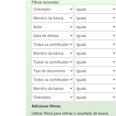
Filtros correntes:
Adicionar filtros:
Utilizar filtros para refinar o resultado de busca.