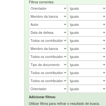
Filtros correntes:
Adicionar filtros:
Utilizar filtros para refinar o resultado de busca.