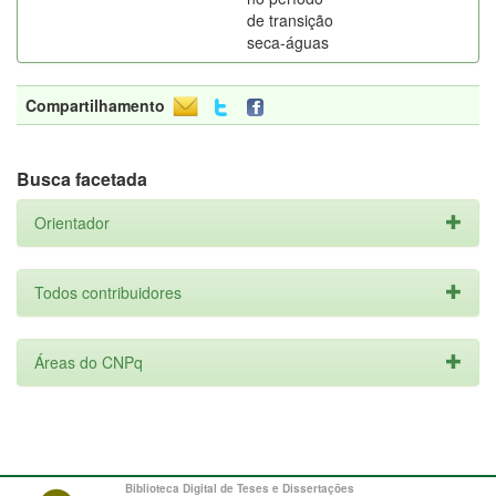
de transição
seca-águas
Compartilhamento
Busca facetada
Orientador
Todos contribuidores
Áreas do CNPq
Biblioteca Digital de Teses e Dissertações