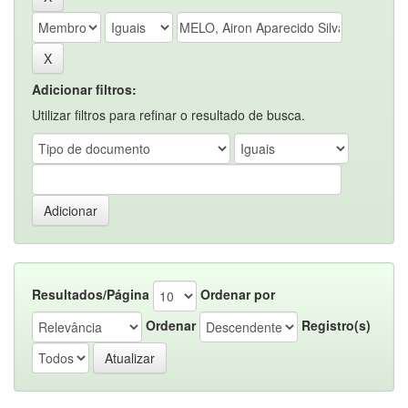
Adicionar filtros:
Utilizar filtros para refinar o resultado de busca.
Resultados/Página
Ordenar por
Ordenar
Registro(s)