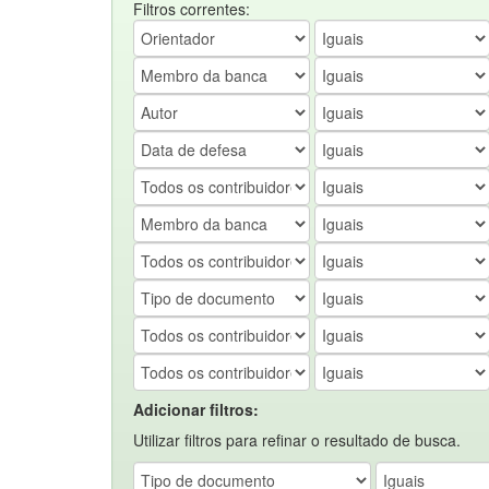
Filtros correntes:
Adicionar filtros:
Utilizar filtros para refinar o resultado de busca.