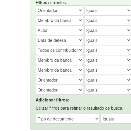
Filtros correntes:
Adicionar filtros:
Utilizar filtros para refinar o resultado de busca.