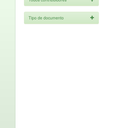
Tipo de documento