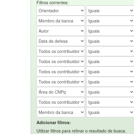
Filtros correntes:
Adicionar filtros:
Utilizar filtros para refinar o resultado de busca.