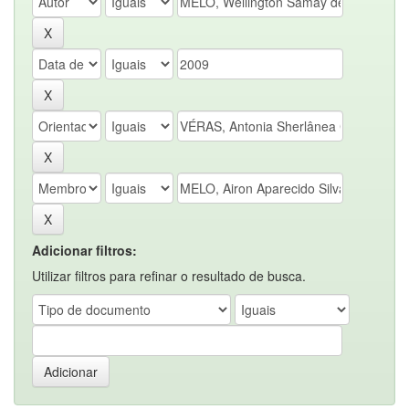
Adicionar filtros:
Utilizar filtros para refinar o resultado de busca.