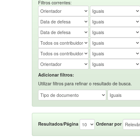
Filtros correntes:
Adicionar filtros:
Utilizar filtros para refinar o resultado de busca.
Resultados/Página
Ordenar por