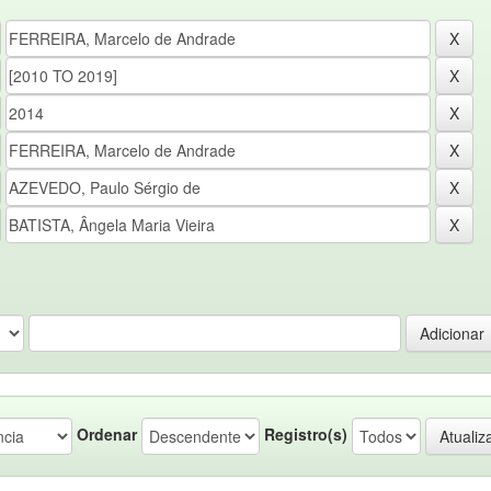
Ordenar
Registro(s)