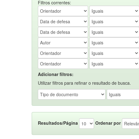
Filtros correntes:
Adicionar filtros:
Utilizar filtros para refinar o resultado de busca.
Resultados/Página
Ordenar por