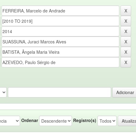
Ordenar
Registro(s)