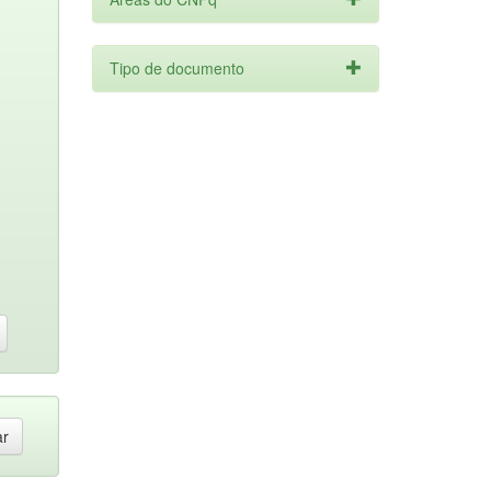
Tipo de documento