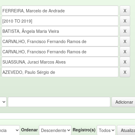
Ordenar
Registro(s)