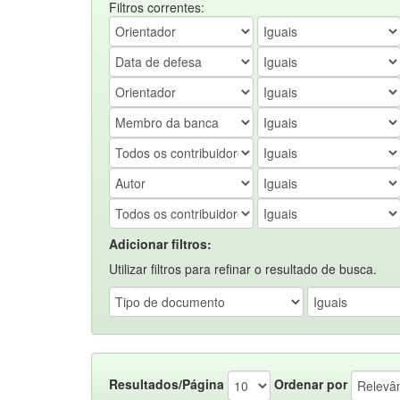
Filtros correntes:
Adicionar filtros:
Utilizar filtros para refinar o resultado de busca.
Resultados/Página
Ordenar por