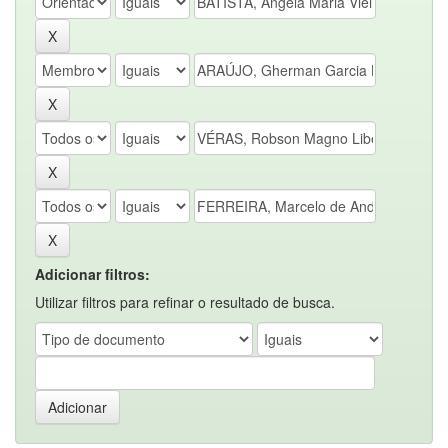
Adicionar filtros:
Utilizar filtros para refinar o resultado de busca.