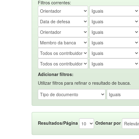
Filtros correntes:
Adicionar filtros:
Utilizar filtros para refinar o resultado de busca.
Resultados/Página
Ordenar por