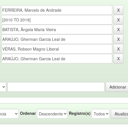
Ordenar
Registro(s)