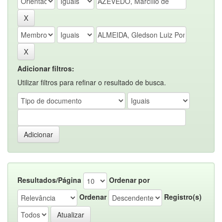
Adicionar filtros:
Utilizar filtros para refinar o resultado de busca.
Resultados/Página
Ordenar por
Ordenar
Registro(s)