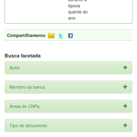
época
quente do
ano
Compartilhamento
Busca facetada
Autor
Membro da banca
Áreas do CNPq
Tipo de documento