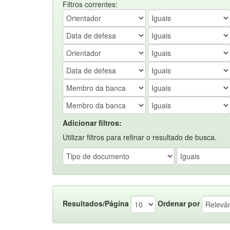
Filtros correntes:
Adicionar filtros:
Utilizar filtros para refinar o resultado de busca.
Resultados/Página
Ordenar por