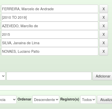
Ordenar
Registro(s)