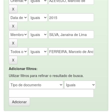
Adicionar filtros:
Utilizar filtros para refinar o resultado de busca.