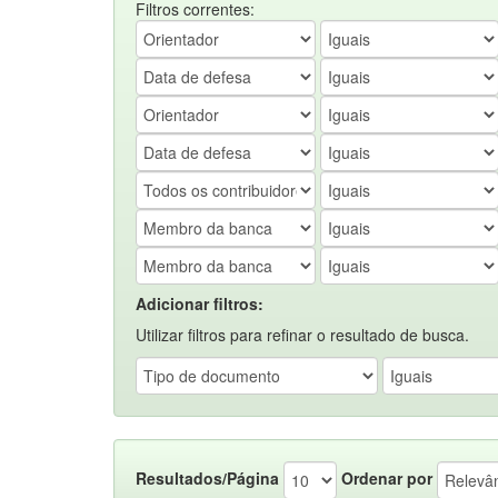
Filtros correntes:
Adicionar filtros:
Utilizar filtros para refinar o resultado de busca.
Resultados/Página
Ordenar por