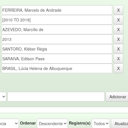
Ordenar
Registro(s)