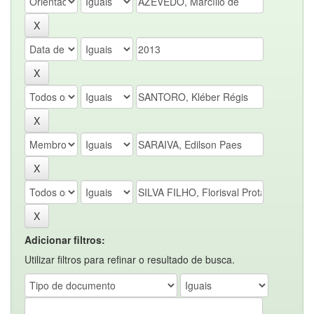
Adicionar filtros:
Utilizar filtros para refinar o resultado de busca.