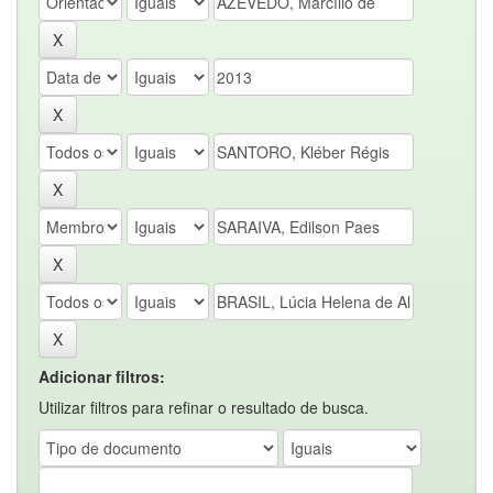
Adicionar filtros:
Utilizar filtros para refinar o resultado de busca.