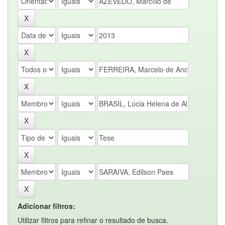
Adicionar filtros:
Utilizar filtros para refinar o resultado de busca.