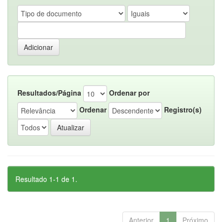
Resultados/Página
Ordenar por
Ordenar
Registro(s)
Resultado 1-1 de 1.
Anterior
1
Próximo