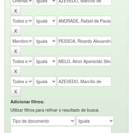
Adicionar filtros:
Utilizar filtros para refinar o resultado de busca.