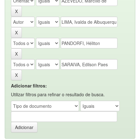
Adicionar filtros:
Utilizar filtros para refinar o resultado de busca.