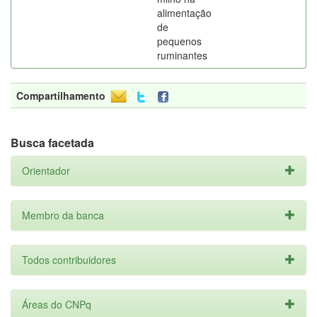
alimentação
de
pequenos
ruminantes
Compartilhamento
Busca facetada
Orientador
Membro da banca
Todos contribuidores
Áreas do CNPq