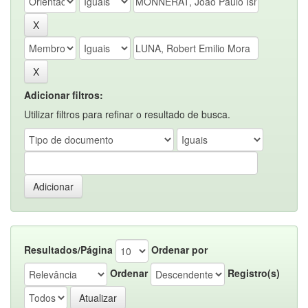
Adicionar filtros:
Utilizar filtros para refinar o resultado de busca.
Resultados/Página
Ordenar por
Ordenar
Registro(s)