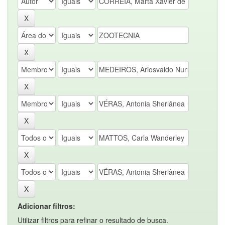
Adicionar filtros:
Utilizar filtros para refinar o resultado de busca.