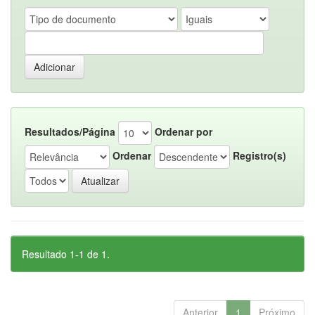
Resultados/Página
Ordenar por
Ordenar
Registro(s)
Resultado 1-1 de 1.
Anterior
1
Próximo