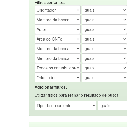
Filtros correntes:
Adicionar filtros:
Utilizar filtros para refinar o resultado de busca.