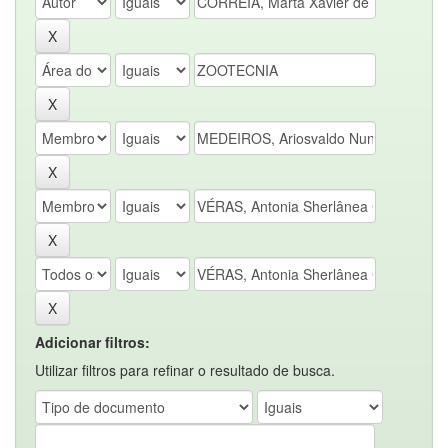
Adicionar filtros:
Utilizar filtros para refinar o resultado de busca.