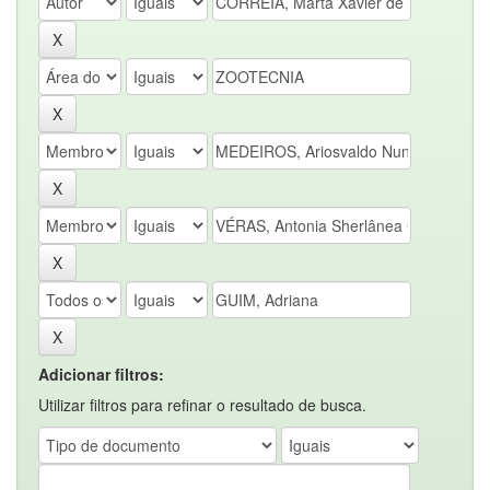
Adicionar filtros:
Utilizar filtros para refinar o resultado de busca.