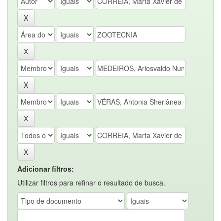
Adicionar filtros:
Utilizar filtros para refinar o resultado de busca.