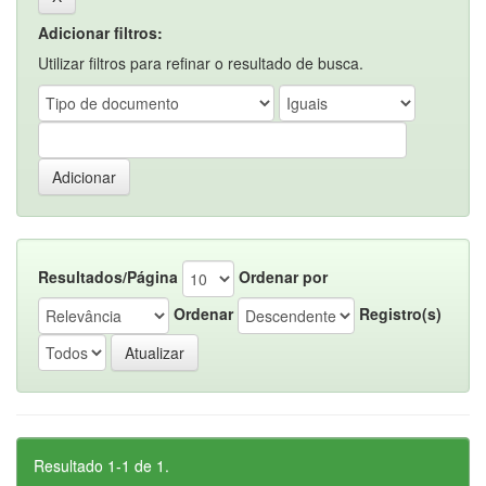
Adicionar filtros:
Utilizar filtros para refinar o resultado de busca.
Resultados/Página
Ordenar por
Ordenar
Registro(s)
Resultado 1-1 de 1.