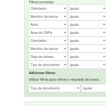
Filtros correntes:
Adicionar filtros:
Utilizar filtros para refinar o resultado de busca.