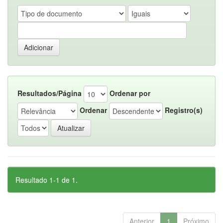
Resultados/Página
Ordenar por
Ordenar
Registro(s)
Resultado 1-1 de 1.
Anterior
1
Próximo