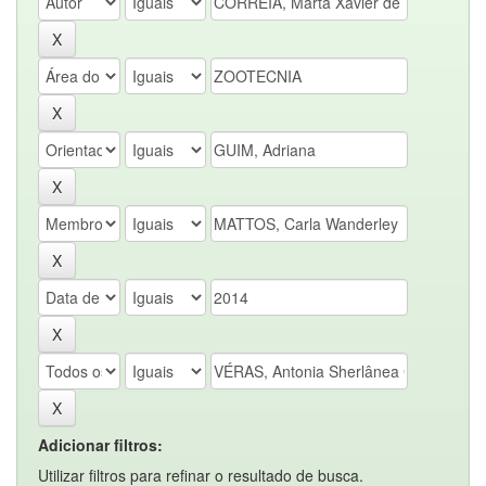
Adicionar filtros:
Utilizar filtros para refinar o resultado de busca.