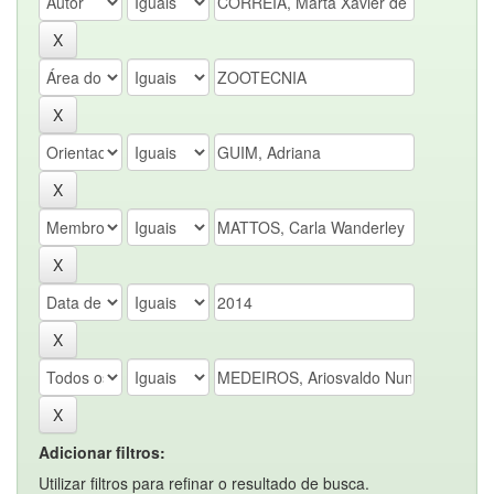
Adicionar filtros:
Utilizar filtros para refinar o resultado de busca.