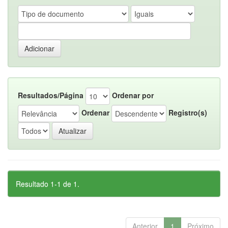
Resultados/Página
Ordenar por
Ordenar
Registro(s)
Resultado 1-1 de 1.
Anterior
1
Próximo